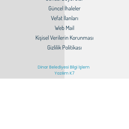
Güncel İhaleler
Vefat İlanları
Web Mail
Kişisel Verilerin Korunması
Gizlilik Politikası
Dinar Belediyesi Bilgi İşlem
Yazılım K7