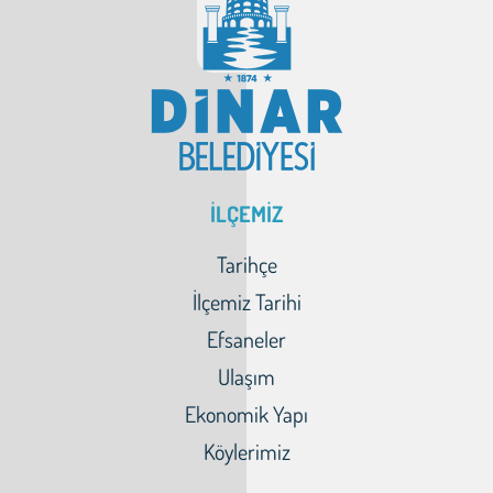
İLÇEMİZ
Tarihçe
İlçemiz Tarihi
Efsaneler
Ulaşım
Ekonomik Yapı
Köylerimiz