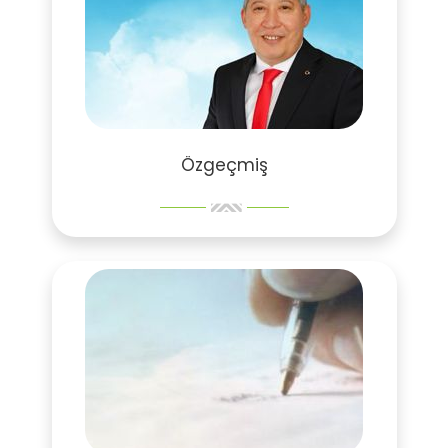
Özgeçmiş