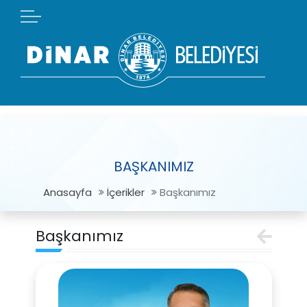
BAŞKANIMIZ
Anasayfa
İçerikler
Başkanımız
Başkanımız