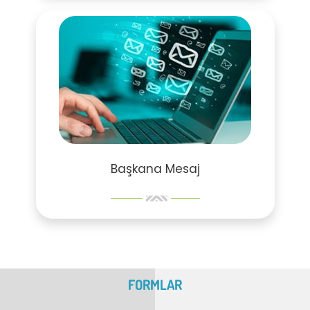
Başkana Mesaj
FORMLAR