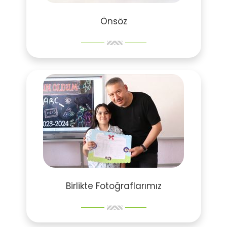
Önsöz
Birlikte Fotoğraflarımız