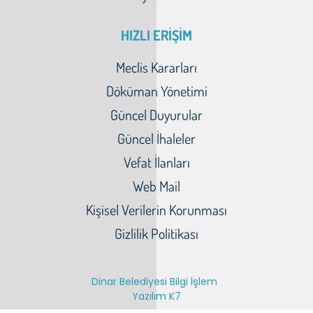
HIZLI ERİŞİM
Meclis Kararları
Döküman Yönetimi
Güncel Duyurular
Güncel İhaleler
Vefat İlanları
Web Mail
Kişisel Verilerin Korunması
Gizlilik Politikası
Dinar Belediyesi Bilgi İşlem
Yazılım K7