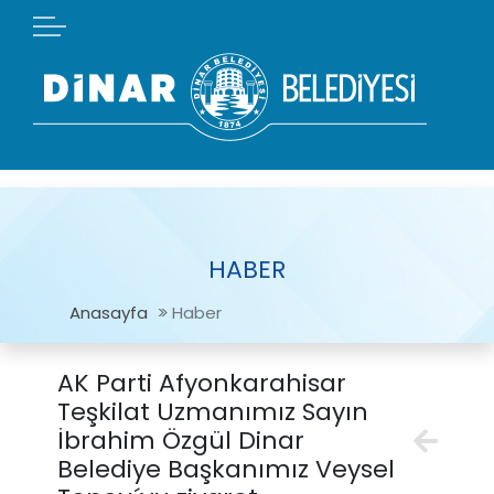
HABER
Anasayfa
Haber
AK Parti Afyonkarahisar
Teşkilat Uzmanımız Sayın
İbrahim Özgül Dinar
Belediye Başkanımız Veysel