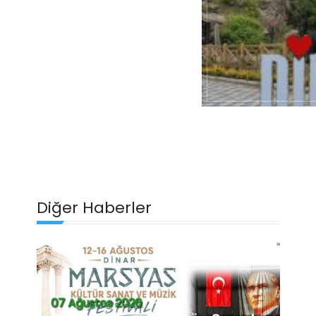
Diğer Haberler
07 Ağustos 2026