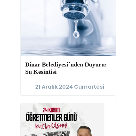
Dinar Belediyesi´nden Duyuru:
Su Kesintisi
21 Aralık 2024 Cumartesi