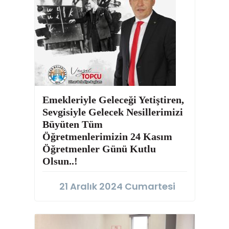
Emekleriyle Geleceği Yetiştiren,
Sevgisiyle Gelecek Nesillerimizi
Büyüten Tüm
Öğretmenlerimizin 24 Kasım
Öğretmenler Günü Kutlu
Olsun..!
21 Aralık 2024 Cumartesi