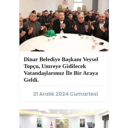
Dinar Belediye Başkanı Veysel
Topçu, Umreye Gidilecek
Vatandaşlarımız İle Bir Araya
Geldi.
21 Aralık 2024 Cumartesi