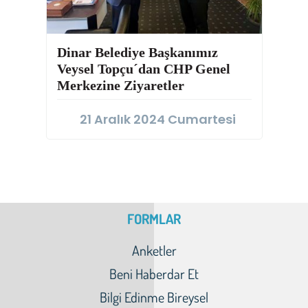
Dinar Belediye Başkanımız
Veysel Topçu´dan CHP Genel
Merkezine Ziyaretler
21 Aralık 2024 Cumartesi
FORMLAR
Anketler
Beni Haberdar Et
Bilgi Edinme Bireysel