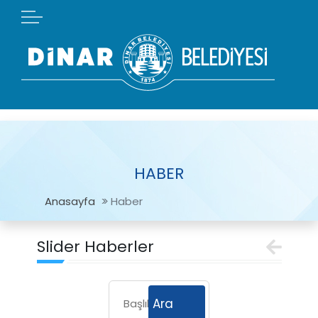
HABER
Anasayfa
Haber
Slider Haberler