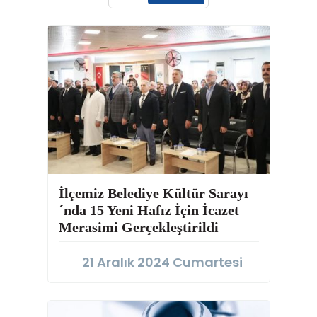
İlçemiz Belediye Kültür Sarayı
´nda 15 Yeni Hafız İçin İcazet
Merasimi Gerçekleştirildi
21 Aralık 2024 Cumartesi