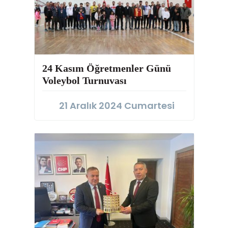
24 Kasım Öğretmenler Günü
Voleybol Turnuvası
21 Aralık 2024 Cumartesi