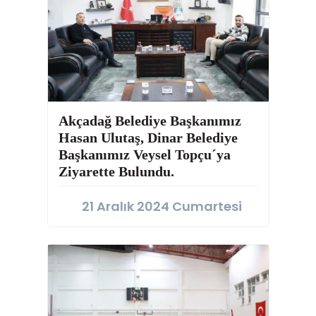
Akçadağ Belediye Başkanımız
Hasan Ulutaş, Dinar Belediye
Başkanımız Veysel Topçu´ya
Ziyarette Bulundu.
21 Aralık 2024 Cumartesi