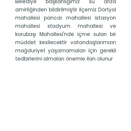
Belediye başkanlığımız su arıza
amirliğinden bildirilmiştir ilçemiz Dörtyol
mahallesi pancar mahallesi istasyon
mahallesi stadyum mahallesi ve
korubaşı Mahallesi'nde içme suları bir
müddet kesilecektir vatandaşlarımızın
mağduriyet yaşamamaları için gerekli
tedbirlerini almaları önemle ilan olunur