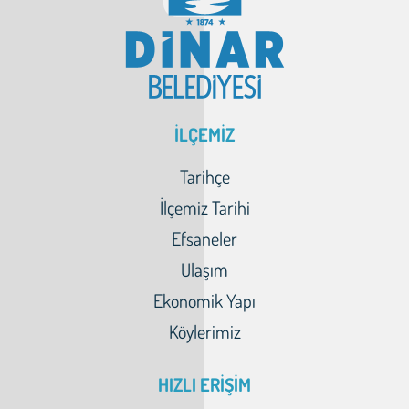
İLÇEMİZ
Tarihçe
İlçemiz Tarihi
Efsaneler
Ulaşım
Ekonomik Yapı
Köylerimiz
HIZLI ERİŞİM