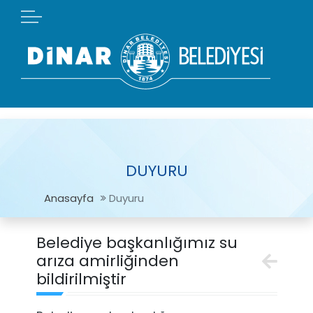
DUYURU
Anasayfa
Duyuru
Belediye başkanlığımız su
arıza amirliğinden
bildirilmiştir