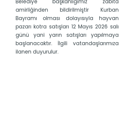
Belediye başkanlığımız zabıta
amirliğinden bildirilmiştir Kurban
Bayramı olması dolayısıyla hayvan
pazarı kotra satışları 12 Mayıs 2026 salı
günü yani yarın satışları yapılmaya
başlanacaktır. İlgili vatandaşlarımıza
ilanen duyurulur.