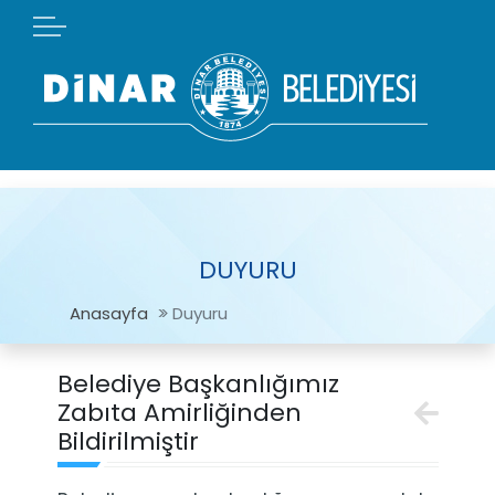
DUYURU
Anasayfa
Duyuru
Belediye Başkanlığımız
Zabıta Amirliğinden
Bildirilmiştir