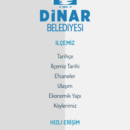
İLÇEMİZ
Tarihçe
İlçemiz Tarihi
Efsaneler
Ulaşım
Ekonomik Yapı
Köylerimiz
HIZLI ERİŞİM