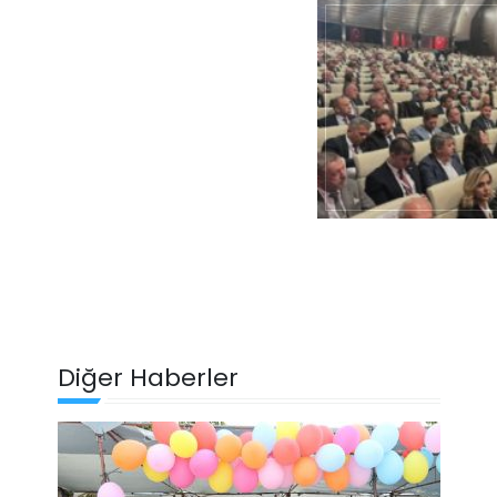
Diğer Haberler