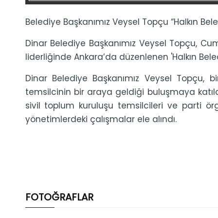
Belediye Başkanımız Veysel Topçu “Halkın Beledi
Dinar Belediye Başkanımız Veysel Topçu, Cumh
liderliğinde Ankara’da düzenlenen 'Halkın Beledi
Dinar Belediye Başkanımız Veysel Topçu, bir
temsilcinin bir araya geldiği buluşmaya katıldı
sivil toplum kuruluşu temsilcileri ve parti ör
yönetimlerdeki çalışmalar ele alındı.
FOTOĞRAFLAR