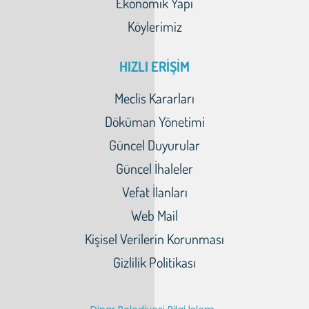
Ekonomik Yapı
Köylerimiz
HIZLI ERİŞİM
Meclis Kararları
Döküman Yönetimi
Güncel Duyurular
Güncel İhaleler
Vefat İlanları
Web Mail
Kişisel Verilerin Korunması
Gizlilik Politikası