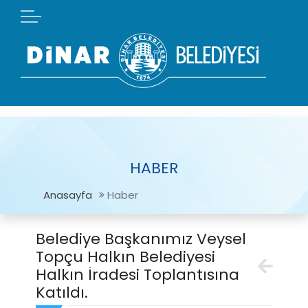
HABER
Anasayfa
Haber
Belediye Başkanımız Veysel
Topçu Halkın Belediyesi
Halkın İradesi Toplantısına
Katıldı.