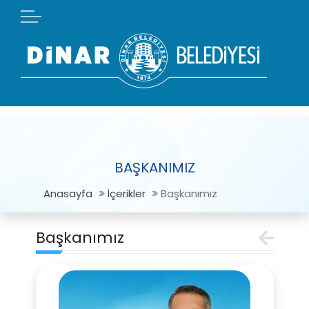
BAŞKANIMIZ
Anasayfa
İçerikler
Başkanımız
Başkanımız