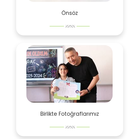
Önsöz
Birlikte Fotoğraflarımız