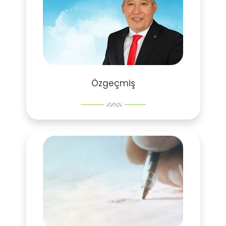
Özgeçmiş