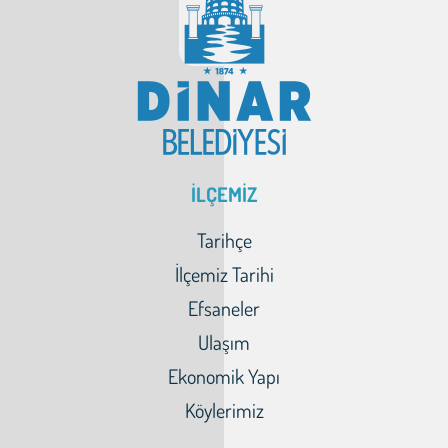
İLÇEMİZ
Tarihçe
İlçemiz Tarihi
Efsaneler
Ulaşım
Ekonomik Yapı
Köylerimiz