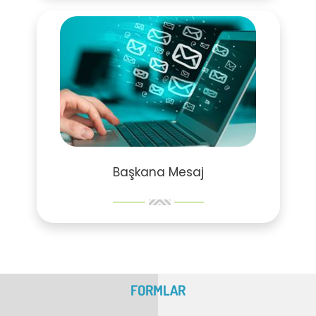
Başkana Mesaj
FORMLAR