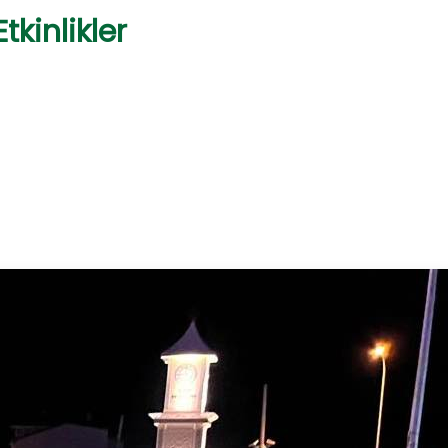
tkinlikler