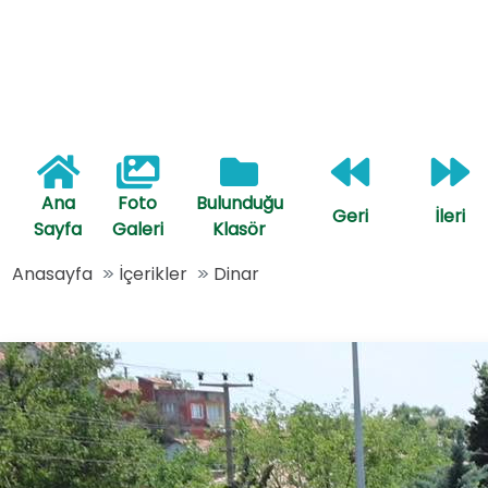
Ana
Foto
Bulunduğu
Geri
İleri
Sayfa
Galeri
Klasör
Anasayfa
İçerikler
Dinar